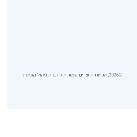
©2026,+זכויות היוצרים שמורות לחברת ניהול מוניטין