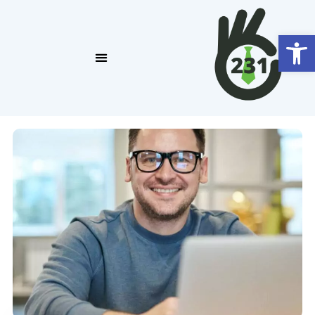
פתח סרגל נגישות