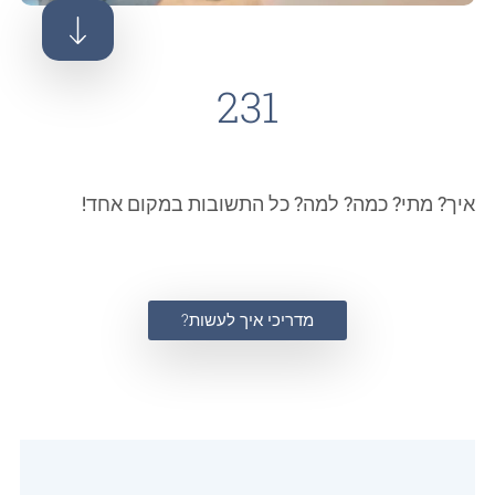
231
איך? מתי? כמה? למה? כל התשובות במקום אחד!
מדריכי איך לעשות?