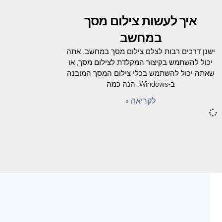
איך לעשות צילום מסך
במחשב
ישנן דרכים רבות לצלם צילום מסך במחשב. אתה
יכול להשתמש בקיצור המקלדת לצילום מסך, או
שאתה יכול להשתמש בכלי צילום המסך המובנה
ב-Windows. הנה כמה
לקריאה »