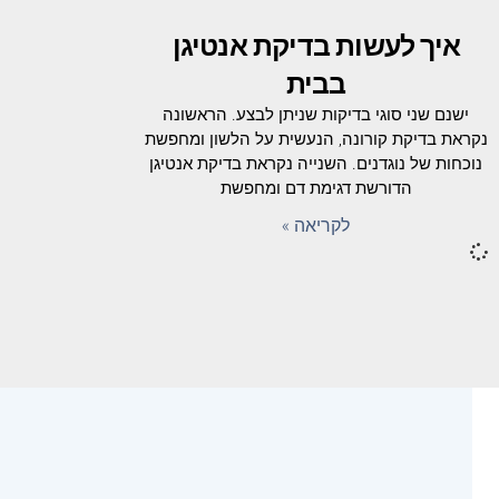
איך לעשות בדיקת אנטיגן
בבית
ישנם שני סוגי בדיקות שניתן לבצע. הראשונה
נקראת בדיקת קורונה, הנעשית על הלשון ומחפשת
נוכחות של נוגדנים. השנייה נקראת בדיקת אנטיגן
הדורשת דגימת דם ומחפשת
לקריאה »